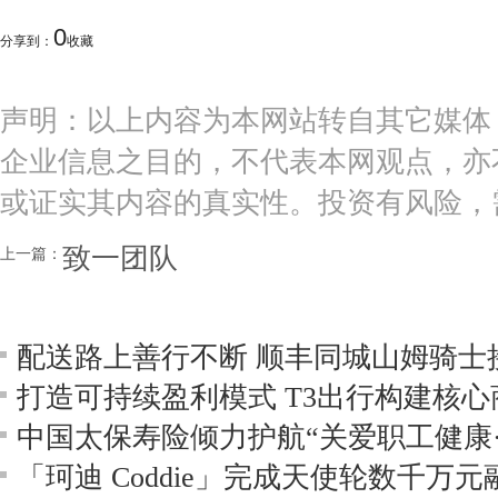
0
分享到：
收藏
声明：以上内容为本网站转自其它媒体
企业信息之目的，不代表本网观点，亦
或证实其内容的真实性。投资有风险，
致一团队
上一篇：
打造可持续盈利模式 T3出行构建核
中国太保寿险倾力护航“关爱职工健康
「珂迪 Coddie」完成天使轮数千万