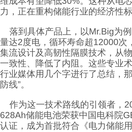
维成本有望降低30%。这种从电
力，正在重构储能行业的经济性
落到具体产品上，以Mr.Big
量达2度电，循环寿命超12000
集流设计及高韧性隔膜技术，从
一致性、降低了内阻。这些专业
行业媒体用几个字进行了总结，那
防线”。
作为这一技术路线的引领者，20
628Ah储能电池荣获中国电科院GB/T
认证，成为首批符合《电力储能