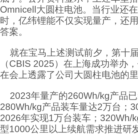
Omnicell大圆柱电池。当行业
时，亿纬锂能不仅实现量产，还
答案。
就在宝马上述测试前夕，第十
（CBIS 2025）在上海成功举
在会上透露了公司大圆柱电池的
2023年量产的260Wh/kg产
280Wh/kg产品装车量达2万台；3
2026年实现1万台装车；320Wh
型1000公里以上续航需求推进研