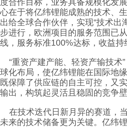
度合作目标，业务具备规模化发展
心在于将亿纬锂能成熟的技术、
出给全球合作伙伴，实现“技术出
步进行，欧洲项目的服务范围已
线，服务标准100%达标，收益持
“重资产建产能、轻资产输技术
球化布局，使亿纬锂能在国际地
既保障了供应链的自主可控，又
输出，构筑起灵活且稳固的竞争
在技术迭代日新月异的赛道，
未来的技术储备更为关键。亿纬