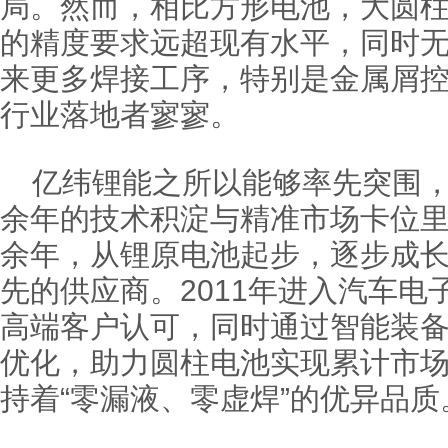
局。然而，相比方形电池，大圆
的精度要求远超现有水平，同时
来更多焊接工序，特别是金属屑
行业落地者寥寥。
亿纬锂能之所以能够率先突围
余年的技术积淀与精准市场卡位
余年，从锂原电池起步，逐步成
先的供应商。2011年进入汽车电
高端客户认可，同时通过智能装
优化，助力圆柱电池实现累计市场
持着“零漏液、零虚焊”的优异品质