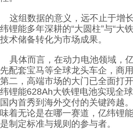
这组数据的意义，远不止于增
纬锂能多年深耕的“大圆柱”与“大
技术储备转化为市场成果。
具体而言，在动力电池领域，
先配套宝马等全球龙头车企，商
第二，高端市场的大门已全面打
纬锂能628Ah大铁锂电池实现全
国内首秀到海外交付的关键跨越
味着无论是在哪一赛道，亿纬锂
是制定标准与规则的参与者。