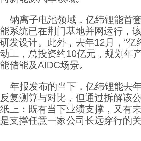
钠离子电池领域，亿纬锂能首
能系统已在荆门基地并网运行，
研发设计。此外，去年12月，“亿
动工，总投资约10亿元，规划年产
能储能及AIDC场景。
年报发布的当下，亿纬锂能去
反复测算与对比，但通过拆解该
纸上：既有当下业绩支撑，又有
是支撑任意一家公司长远穿行的