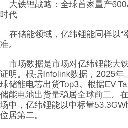
大铁锂战略：全球首家量产600
时代
在储能领域，亿纬锂能同样以“
准。
市场数据是市场对亿纬锂能大
证明。根据Infolink数据，20
球储能电芯出货Top3。根据EV Ta
储能电池出货量稳居全球前二。
场中，亿纬锂能以中标量53.3GW
位居第二。