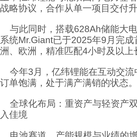
战略协议，合作从单一项目交付
与此同时，搭载628Ah储能大
系统Mr.Giant已于2025年9
洲、欧洲，精准匹配4小时及以上
今年3月，亿纬锂能在互动交流
订单饱满，处于满产满销的状态
全球化布局：重资产与轻资产
入佳境
电池赛道，产能规模与业绩的