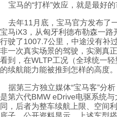
宝马的“打样”效应，就是最好
去年11月底，宝马官方发布了
宝马iX3，从匈牙利德布勒森一
行驶了1007.7公里，中途没有
非一次真实场景的驾驶，实测真
看到，在WLTP工况（全球统一
的续航能力能被推到怎样的高度
据第三方独立媒体“宝马客”分
是第六代BMW eDrive电驱系
同，后者为整车续航上限、空间
底子。公开资料显示，上述车型