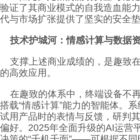
验证了其商业模式的自我造血能
代与市场扩张提供了坚实的安全
技术护城河：情感计算与数据
支撑上述商业成绩的，是趣致在
的高效应用。
在趣致的体系中，终端设备不
搭载“情感计算”能力的智能体。
试用产品时的表情与反馈，研判
偏好。2025年全面升级的AI运
决策的“千机千面”——可根据不