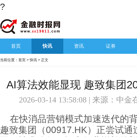
?
首页
快讯
资讯
证券
当前位置：
首页
>
快讯
> 正文
AI算法效能显现 趣致集团2
2026-03-14 13:58:08 | 来源：
中金
在快消品营销模式加速迭代的
趣致集团（00917.HK）正尝试通