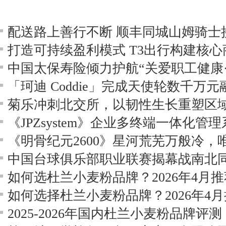
打造可持续盈利模式 T3出行构建核
中国太保寿险倾力护航“关爱职工健康
「珂迪 Coddie」完成天使轮数千万
菊乐冲刺北交所，以韧性生长重塑区
《JPZsystem》企业多终端一体化管
《明骨纪元2600》星河荒芜万般冷，