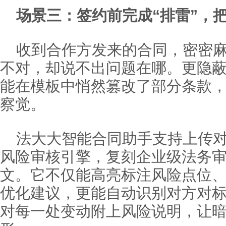
场景三：签约前完成“排雷”，
收到合作方发来的合同，密密
不对，却说不出问题在哪。更隐
能在模板中悄然篡改了部分条款
察觉。
法大大智能合同助手支持上传对
风险审核引擎，复刻企业级法务
文。它不仅能高亮标注风险点位
优化建议，更能自动识别对方对
对每一处变动附上风险说明，让暗