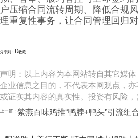
户压缩合同流转周期、降低合规风
理重复性事务，让合同管理回归
0
分享到：
收藏
声明：以上内容为本网站转自其它媒体
企业信息之目的，不代表本网观点，亦
或证实其内容的真实性。投资有风险，
紫燕百味鸡推“鸭脖+鸭头”引流组
上一篇：