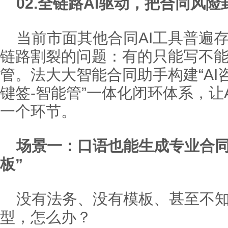
02.
全链路AI驱动，把合同风险
当前市面其他合同AI工具普遍
链路割裂的问题：有的只能写不
管。法大大智能合同助手构建“AI咨询
键签-智能管”一体化闭环体系，让
一个环节。
场景一：口语也能生成专业合同
板”
没有法务、没有模板、甚至不
型，怎么办？