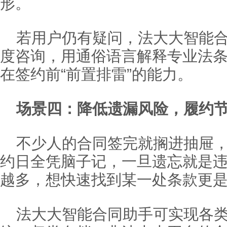
形。
若用户仍有疑问，法大大智能
度咨询，用通俗语言解释专业法
在签约前“前置排雷”的能力。
场景四：降低遗漏风险，履约节
不少人的合同签完就搁进抽屉
约日全凭脑子记，一旦遗忘就是
越多，想快速找到某一处条款更
法大大智能合同助手可实现各