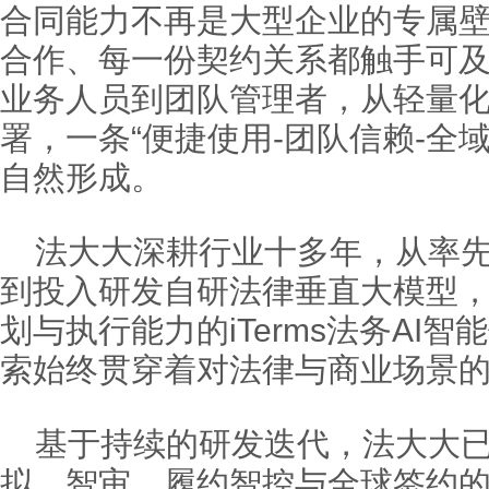
合同能力不再是大型企业的专属
合作、每一份契约关系都触手可
业务人员到团队管理者，从轻量
署，一条“便捷使用-团队信赖-全
自然形成。
法大大深耕行业十多年，从率先
到投入研发自研法律垂直大模型
划与执行能力的iTerms法务AI智
索始终贯穿着对法律与商业场景
基于持续的研发迭代，法大大
拟、智审、履约智控与全球签约的