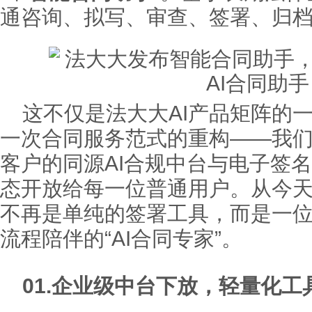
通咨询、拟写、审查、签署、归
这不仅是法大大AI产品矩阵的
一次合同服务范式的重构——我
客户的同源AI合规中台与电子签
态开放给每一位普通用户。从今
不再是单纯的签署工具，而是一
流程陪伴的“AI合同专家”。
01.
企业级中台下放，轻量化工具