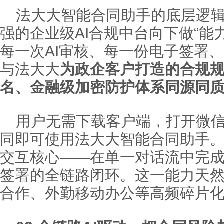
法大大智能合同助手的底层逻辑
强的企业级AI合规中台向下做“能
每一次AI审核、每一份电子签署
与法大大
为政企客户打造的合规
名、金融级加密防护体系同源同
用户无需下载客户端，打开微
同即可使用法大大智能合同助手。
交互核心——在单一对话流中完
签署的全链路闭环。这一能力天
合作、外勤移动办公等高频碎片