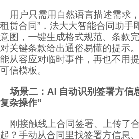
用户只需用自然语言描述需求，
租赁合同”，法大大智能合同助手
意图，一键生成格式规范、条款
对关键条款给出通俗易懂的提示
能从容应对临时事件，再也不用
可信模板。
场景二：AI 自动识别签署方信
复杂操作”
刚接触线上合同签署、上传了
起？手动从合同里找签署方信息