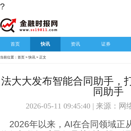
?
首页
快讯
资讯
证券
当前位置：
首页
>
快讯
> 正文
法大大发布智能合同助手，打
同助手
2026-05-11 09:45:40 | 来源：
网
2026年以来，AI在合同领域正从