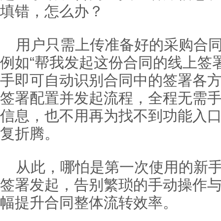
填错，怎么办？
用户只需上传准备好的采购合
例如“帮我发起这份合同的线上签
手即可自动识别合同中的签署各
签署配置并发起流程，全程无需
信息，也不用再为找不到功能入
复折腾。
从此，哪怕是第一次使用的新
签署发起，告别繁琐的手动操作
幅提升合同整体流转效率。