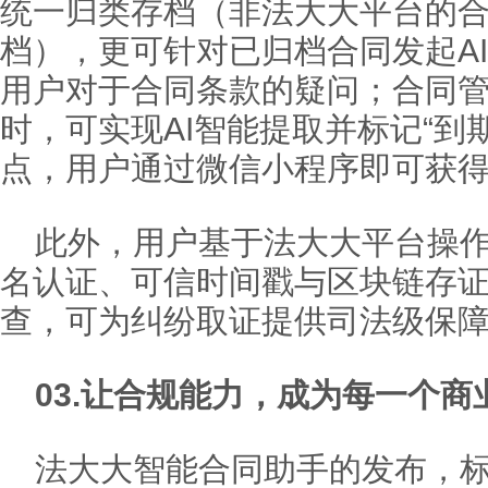
统一归类存档（非法大大平台的
档），更可针对已归档合同发起A
用户对于合同条款的疑问；合同
时，可实现AI智能提取并标记“到
点，用户通过微信小程序即可获
此外，用户基于法大大平台操
名认证、可信时间戳与区块链存
查，可为纠纷取证提供司法级保
03.
让合规能力，成为每一个商
法大大智能合同助手的发布，标