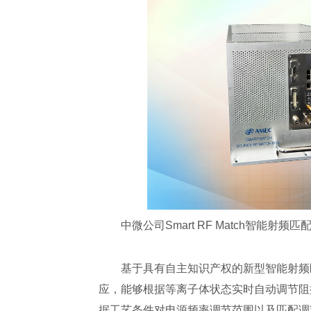
中微公司Smart RF Match智能射频匹
基于具有自主知识产权的新型智能射频匹配
应，能够根据等离子体状态实时自动调节阻
据工艺条件对电源频率调节范围以及匹配调