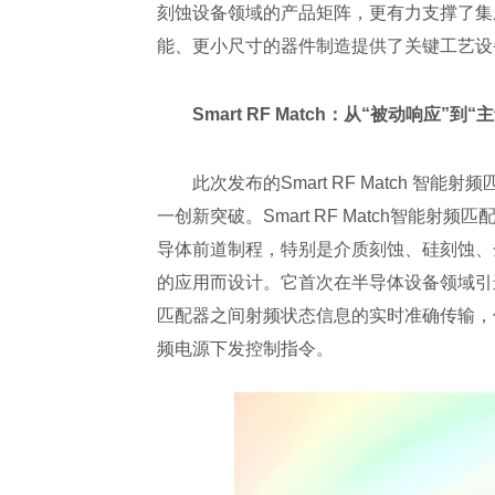
刻蚀设备领域的产品矩阵，更有力支撑了集
能、更小尺寸的器件制造提供了关键工艺设
Smart RF Match
：从“被动响应”到“
此次发布的Smart RF Match 
一创新突破。Smart RF Match智
导体前道制程，特别是介质刻蚀、硅刻蚀、
的应用而设计。它首次在半导体设备领域引进
匹配器之间射频状态信息的实时准确传输，
频电源下发控制指令。