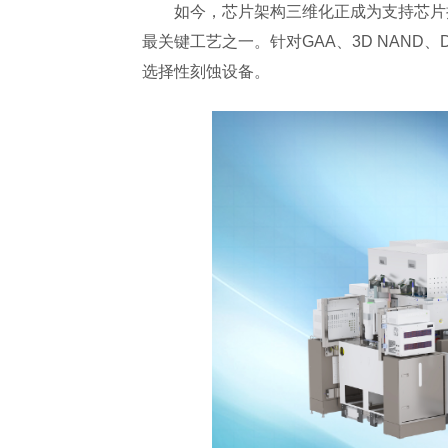
如今，芯片架构三维化正成为支持芯片
最关键工艺之一。针对GAA、3D NAND、DR
选择性刻蚀设备。