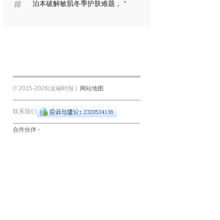
泊本破解敏肌冬季护肤难题， “
© 2015-
2026(金融时报 )
网站地图
联系我们
合作伙伴