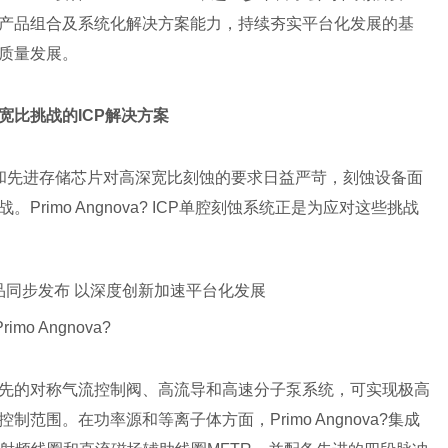
产品组合及系统化解决方案能力，持续夯实平台化发展的基
质量发展。
宽比挑战的ICP解决方案
和先进存储芯片对高深宽比刻蚀的要求日益严苛，刻蚀设备面
rimo Angnova? ICP单腔刻蚀系统正是为应对这些挑战
o Angnova?
先的对称气流控制阀、高流导和高速分子泵系统，可实现极高
范围。在功率源和等离子体方面，Primo Angnova?集成