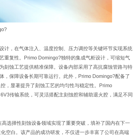
o?
设计，在气体注入、温度控制、压力调控等关键环节实现系统
复性。Primo Domingo?独特的集成气柜设计，可缩短气
为刻蚀工艺提供精准保障。设备内部采用了高抗腐蚀管路与特
保障设备长期可靠运行。此外，Primo Domingo?配备了
控，显著提升了刻蚀工艺的均匀性与稳定性。Primo
mo C6V3传输系统，可灵活搭配主刻蚀腔和辅助退火腔，满足不同
志着公司在高选择性刻蚀设备领域实现了重要突破，填补了国内在下一
主化空白。该产品的成功研发，不仅进一步丰富了公司在高端