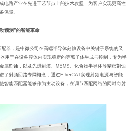
成电路产业在先进工艺节点上的技术攻坚，为客户实现更高性
备保障。
主动预测”的智能革命
智能射频匹配器，是中微公司在高端半导体刻蚀设备中关键子系统的又
能射频匹配器用于在设备腔体内实现稳定的等离子体生成与控制，专为半
金属刻蚀，以及先进封装、MEMS、化合物半导体等精密刻蚀
了射频回路专网概念，通过EtherCAT实现射频电源与智能
使智能匹配器能够作为主动设备，在调节匹配网络的同时向射