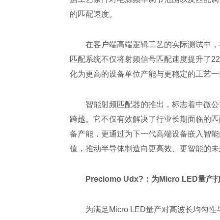
的匹配速度。
在客户端高端逻辑工艺的实际测试中，
匹配系统不仅将射频信号匹配速度提升了22
化为更高的设备单位产能与更稳定的工艺一
智能射频匹配器的推出，标志着中微公司
跨越。它不仅有效解决了行业长期面临的匹
备产能，更通过为下一代高端设备嵌入智能
值，推动半导体制造向更高效、更智能的未
Preciomo Udx
?
：为Micro LED量
为满足Micro LED量产对高波长均匀