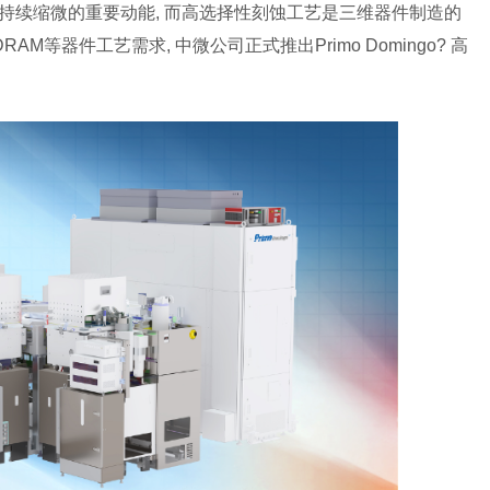
持续缩微的重要动能, 而高选择性刻蚀工艺是三维器件制造的
AM等器件工艺需求, 中微公司正式推出Primo Domingo? 高