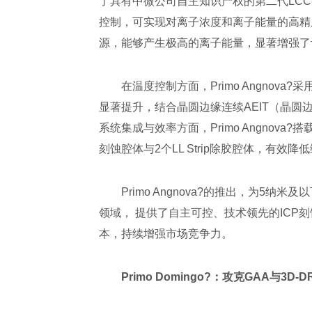
了具有中微公司自主知识产权的第二代LCC
控制，可实现对离子浓度和离子能量的高精
源，能够产生极高的离子能量，显著增强了
在温度控制方面，Primo Angnova?
显著提升，结合晶圆边缘连续AEIT（晶圆
系统集成与效率方面，Primo Angnova?
刻蚀腔体与2个LL Strip除胶腔体，有效
Primo Angnova?的推出，为
领域， 提供了自主可控、技术领先的ICP
本，持续增强市场竞争力。
Primo Domingo?
：攻克GAA与3D-