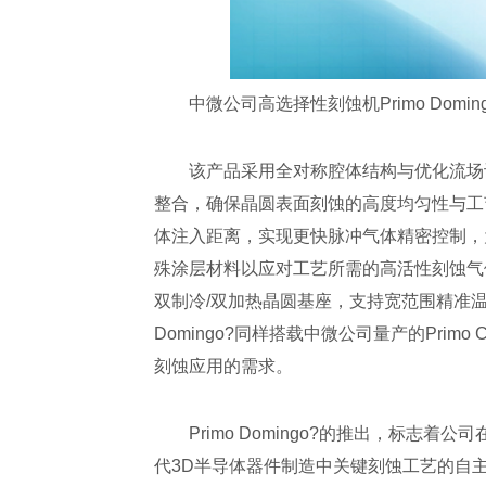
中微公司高选择性刻蚀机Primo Doming
该产品采用全对称腔体结构与优化流场
整合，确保晶圆表面刻蚀的高度均匀性与工艺重
体注入距离，实现更快脉冲气体精密控制，
殊涂层材料以应对工艺所需的高活性刻蚀气体，
双制冷/双加热晶圆基座，支持宽范围精准温
Domingo?同样搭载中微公司量产的Pri
刻蚀应用的需求。
Primo Domingo?的推出，标
代3D半导体器件制造中关键刻蚀工艺的自