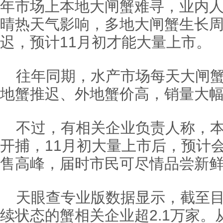
年市场上本地大闸蟹难寻，业内
晴热天气影响，多地大闸蟹生长
迟，预计11月初才能大量上市。
往年同期，水产市场每天大闸
地蟹推迟、外地蟹价高，销量大
不过，有相关企业负责人称，
开捕，11月初大量上市后，预计
售高峰，届时市民可尽情品尝新
天眼查专业版数据显示，截至
续状态的蟹相关企业超2.1万家