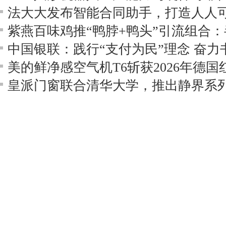
法大大发布智能合同助手，打造人人可
中国银联：践行“支付为民”理念 奋
皇派门窗联合清华大学，推出静界系