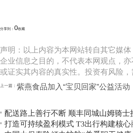
0
分享到：
收藏
声明：以上内容为本网站转自其它媒体
企业信息之目的，不代表本网观点，亦
或证实其内容的真实性。投资有风险，
紫燕食品加入“宝贝回家”公益活动
上一篇：
打造可持续盈利模式 T3出行构建核