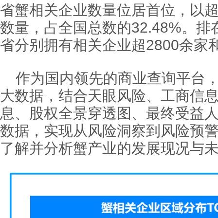
省蟹相关企业数量位居首位，以超6
数量，占全国总数的32.48%。
省分别拥有相关企业超2800余家和
作为国内领先的商业查询平台
大数据，结合天眼风险、工商信
息、股权全景穿透图、最终受益
数据，实现从风险洞察到风险预
了解并分析蟹产业的发展现况与