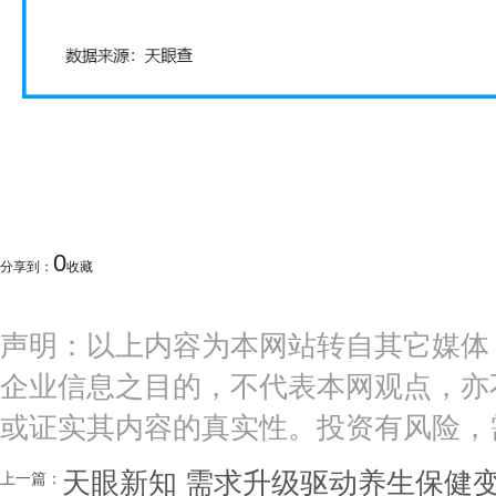
0
分享到：
收藏
声明：以上内容为本网站转自其它媒体
企业信息之目的，不代表本网观点，亦
或证实其内容的真实性。投资有风险，
天眼新知 需求升级驱动养生保健
上一篇：