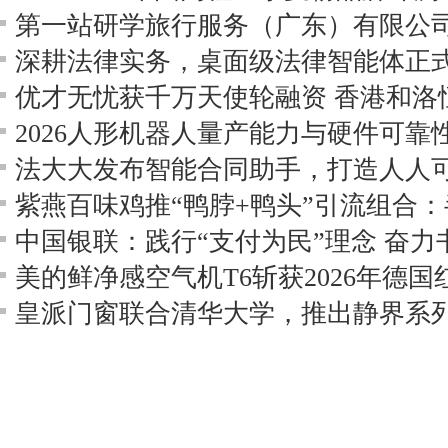
深耕法律实务，桌面级法律智能体正
法大大发布智能合同助手，打造人人可
中国银联：践行“支付为民”理念 奋
皇派门窗联合清华大学，推出静界系