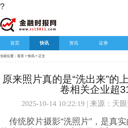
?
首页
快讯
资讯
证券
当前位置：
首页
>
快讯
> 正文
原来照片真的是“洗出来”的
卷相关企业超31
2025-10-14 10:22:19 | 来源：
天眼
传统胶片摄影“洗照片”，是真