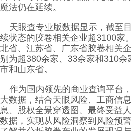
魔法仍在延续。
天眼查专业版数据显示，截至
续状态的胶卷相关企业超3100家
北省、江苏省、广东省胶卷相关
别为超380余家、33余家和310
市和山东省。
作为国内领先的商业查询平台
大数据，结合天眼风险、工商信
息、股权全景穿透图、最终受益
数据，实现从风险洞察到风险预