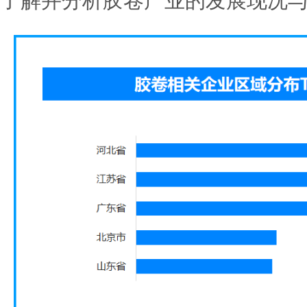
了解并分析胶卷产业的发展现况