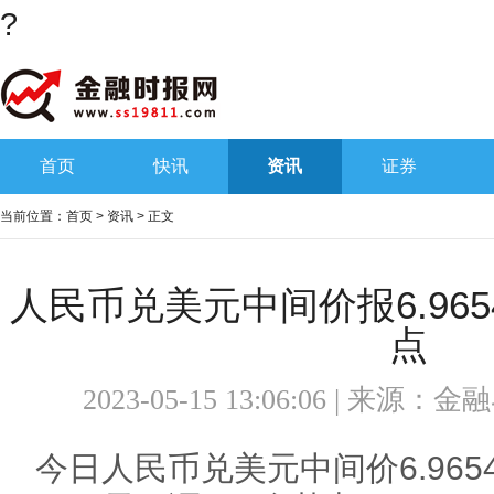
?
首页
快讯
资讯
证券
当前位置：
首页
>
资讯
> 正文
人民币兑美元中间价报6.965
点
2023-05-15 13:06:06 | 来源：
金融
今日人民币兑美元中间价6.96