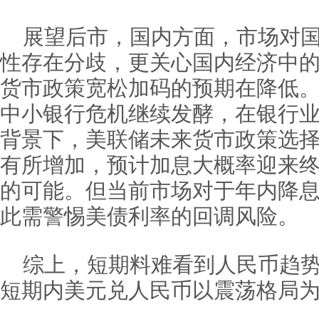
展望后市，国内方面，市场对
性存在分歧，更关心国内经济中
货市政策宽松加码的预期在降低
中小银行危机继续发酵，在银行
背景下，美联储未来货市政策选
有所增加，预计加息大概率迎来
的可能。但当前市场对于年内降息预期
此需警惕美债利率的回调风险。
综上，短期料难看到人民币趋
短期内美元兑人民币以震荡格局