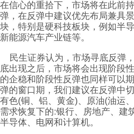
在信心的重拾下，市场将在此前
弹，在反弹中建议优先布局兼具
块，特别是硬科技板块，例如半
新能源汽车产业链等。
民生证券认为，市场寻底反弹
底出现之后，市场将会出现阶段
的企稳和阶段性反弹也同样可以
弹的窗口期，我们建议在反弹中切
有色(铜、铝、黄金)、原油(油运、
需求恢复下的:银行、房地产、建筑
半导体、电网和计算机。