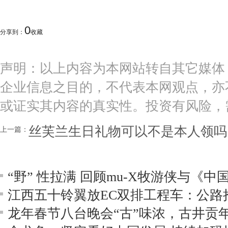
0
分享到：
收藏
声明：以上内容为本网站转自其它媒体
企业信息之目的，不代表本网观点，亦
或证实其内容的真实性。投资有风险，
丝芙兰生日礼物可以不是本人领吗
上一篇：
江西五十铃翼放EC双排工程车：公路
龙年春节八台晚会“古”味浓，古井贡