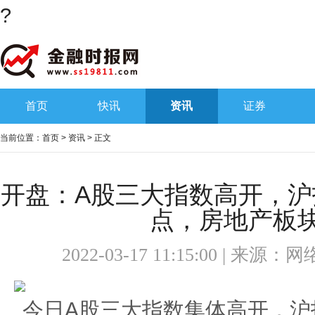
?
首页
快讯
资讯
证券
当前位置：
首页
>
资讯
> 正文
开盘：A股三大指数高开，沪指涨
点，房地产板
2022-03-17 11:15:00 | 来源：
网
今日A股三大指数集体高开，沪指