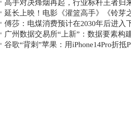
傅莎：电煤消费预计在2030年后进入
谷歌“背刺”苹果：用iPhone14Pro折抵Pix