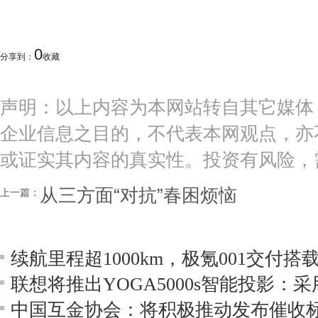
0
分享到：
收藏
声明：以上内容为本网站转自其它媒体
企业信息之目的，不代表本网观点，亦
或证实其内容的真实性。投资有风险，
从三方面“对抗”春困烦恼
上一篇：
中国互金协会：将积极推动发布催收