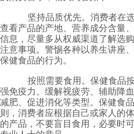
坚持品质优先。消费者在选
查看产品的产地、营养成分含量
信息，尽量多从权威渠道了解选
注意事项。警惕各种以养生讲座
保健食品的行为。
按照需要食用。保健食品按
强免疫力、缓解视疲劳、辅助降
减肥、促进消化等类型。保健食
则，消费者应根据自己或家人的
的产品，不要盲目食用，必要时