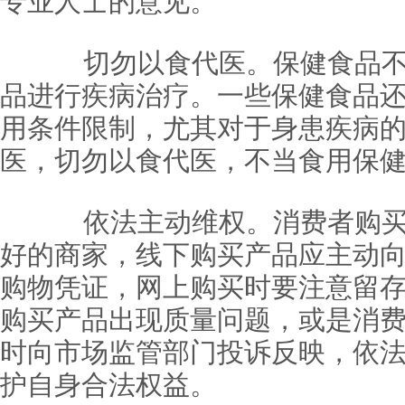
专业人士的意见。
切勿以食代医。保健食品不
品进行疾病治疗。一些保健食品
用条件限制，尤其对于身患疾病
医，切勿以食代医，不当食用保
依法主动维权。消费者购买
好的商家，线下购买产品应主动
购物凭证，网上购买时要注意留
购买产品出现质量问题，或是消
时向市场监管部门投诉反映，依
护自身合法权益。