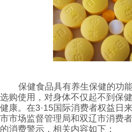
保健食品具有养生保健的功能
选购使用，对身体不仅起不到保
健康。在3·15国际消费者权益日
市市场监督管理局和双辽市消费
的消费警示，相关内容如下：