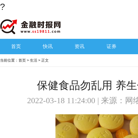
?
首页
快讯
资讯
证券
当前位置：
首页
>
生活
> 正文
保健食品勿乱用 养
2022-03-18 11:24:00 | 来源：
网