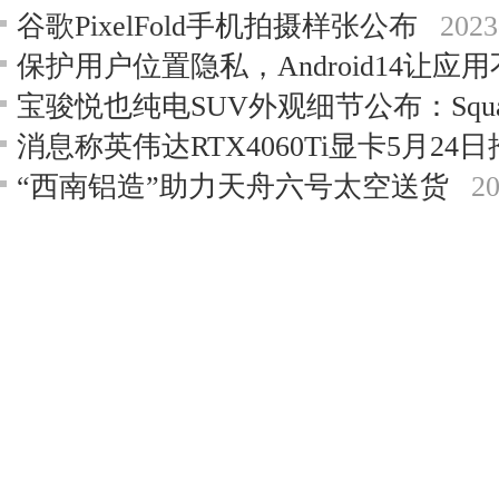
谷歌PixelFold手机拍摄样张公布
2023
保护用户位置隐私，Android14让应
消息称英伟达RTX4060Ti显卡5月24日
“西南铝造”助力天舟六号太空送货
20