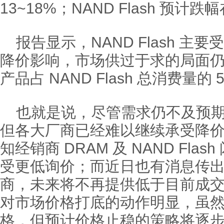
13~18%；NAND Flash 预计跌幅
报告显示，NAND Flash 主要受
降价影响，市场供过于求的局面
产品占 NAND Flash 总消费量的 
也就是说，尽管需求仍不及预
但各大厂商已经难以继续承受降
知经销商 DRAM 及 NAND Flas
受更低询价；而近日也有消息传
商，未来将不再提供低于目前成
对市场价格打底的动作明显，虽
格，但预计价格止稳的策略将逐