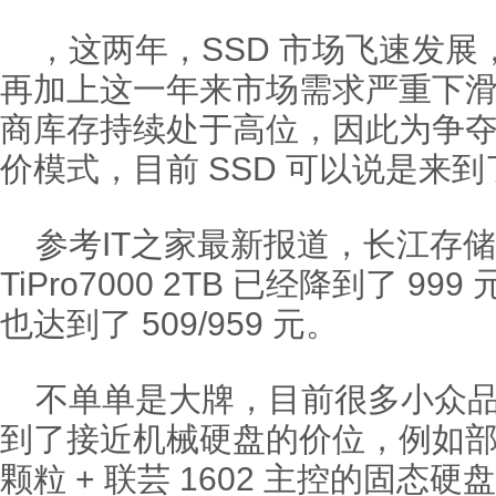
，这两年，SSD 市场飞速发
再加上这一年来市场需求严重下滑，
商库存持续处于高位，因此为争
价模式，目前 SSD 可以说是来到
参考IT之家最新报道，长江存
TiPro7000 2TB 已经降到了 999 元
也达到了 509/959 元。
不单单是大牌，目前很多小众
到了接近机械硬盘的价位，例如
颗粒 + 联芸 1602 主控的固态