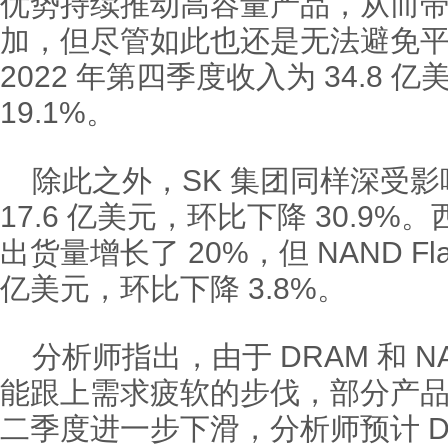
优势持续推动高容量产品，从而
加，但尽管如此也还是无法避免
2022 年第四季度收入为 34.8 
19.1%。
除此之外，SK 集团同样深受
17.6 亿美元，环比下降 30.9
出货量增长了 20%，但 NAND Fla
亿美元，环比下降 3.8%。
分析师指出，由于 DRAM 和 NA
能跟上需求疲软的步伐，部分产品平
二季度进一步下滑，分析师预计 D