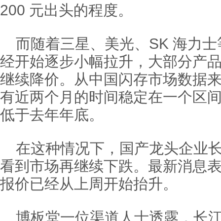
200 元出头的程度。
而随着三星、美光、SK 海力士等
经开始逐步小幅拉升，大部分产
继续降价。从中国闪存市场数据来看
有近两个月的时间稳定在一个区
低于去年年底。
在这种情况下，国产龙头企业
看到市场再继续下跌。最新消息
报价已经从上周开始抬升。
博板堂一位渠道人士透露，长