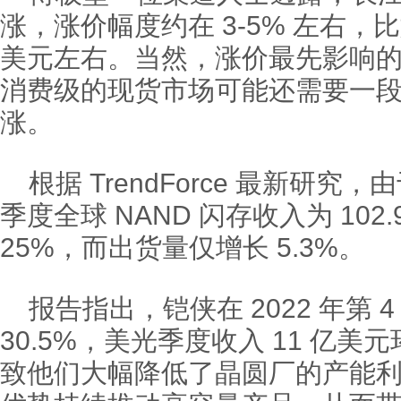
涨，涨价幅度约在 3-5% 左右，比如 
美元左右。当然，涨价最先影响
消费级的现货市场可能还需要一
涨。
根据 TrendForce 最新研究，
季度全球 NAND 闪存收入为 102
25%，而出货量仅增长 5.3%。
报告指出，铠侠在 2022 年第 
30.5%，美光季度收入 11 亿美元
致他们大幅降低了晶圆厂的产能