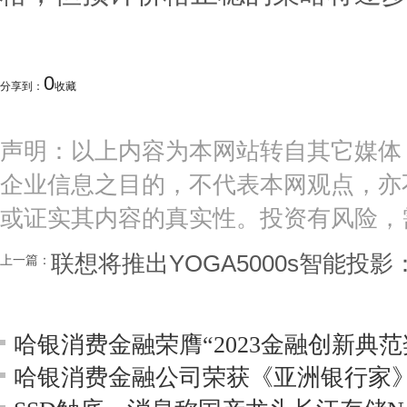
0
分享到：
收藏
声明：以上内容为本网站转自其它媒体
企业信息之目的，不代表本网观点，亦
或证实其内容的真实性。投资有风险，
联想将推出YOGA5000s智能投影
上一篇：